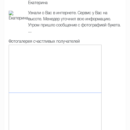
Екатерина
Узнали о Вас в интернете. Сервис у Вас на
высоте. Менедер уточнил всю информацию.
Утром пришло сообщение с фотографией букета.
....
Фотогалерея счастливых получателей