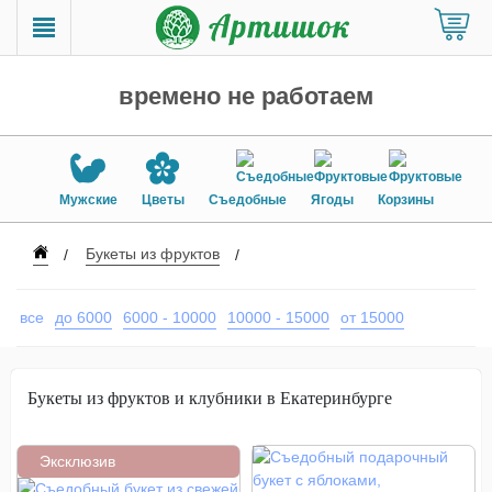
времено не работаем
Мужские
Цветы
Съедобные
Ягоды
Корзины
Букеты из фруктов
все
до 6000
6000 - 10000
10000 - 15000
от 15000
Букеты из фруктов и клубники в Екатеринбурге
Эксклюзив