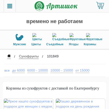
времено не работаем
Мужские
Цветы
Съедобные
Ягоды
Корзины
Сухофрукты
101849
все
до 6000
6000 - 10000
10000 - 15000
от 15000
Корзины из сухофруктов с доставкой по Екатеринбургу