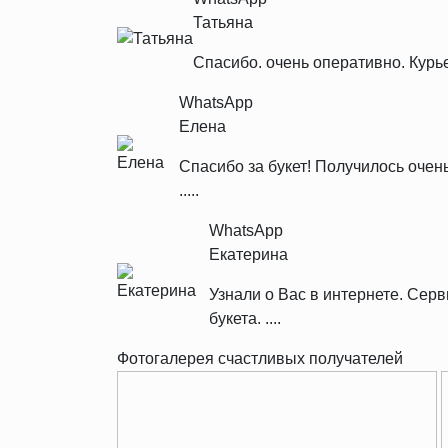
Татьяна
Спасибо. очень оперативно. Курь
WhatsApp
Елена
Спасибо за букет! Получилось очен
.....
WhatsApp
Екатерина
Узнали о Вас в интернете. Се
букета. ....
Фотогалерея счастливых получателей