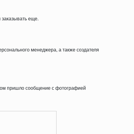
 заказывать еще.
персонального менеджера, а также создателя
тром пришло сообщение с фотографией