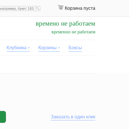
Корзина пуста
времено не работаем
временно не работаем
Клубника
Корзины
Боксы
Заказать в один клик