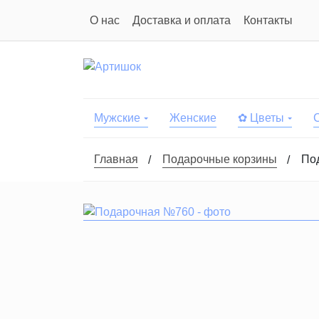
О нас
Доставка и оплата
Контакты
Мужские
Женские
✿ Цветы
Главная
Подарочные корзины
По