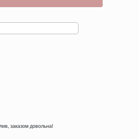
лив, заказом довольна!