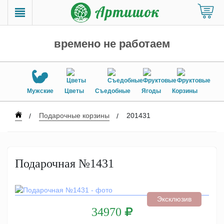
времено не работаем
Мужские
Цветы
Съедобные
Ягоды
Корзины
Подарочные корзины
201431
Подарочная №1431
Эксклюзив
34970