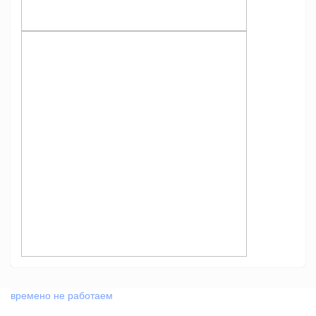
времено не работаем