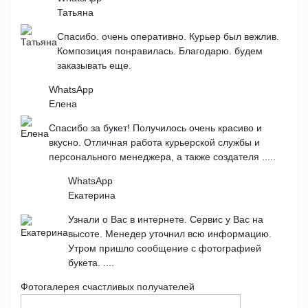
Татьяна
Спасибо. очень оперативно. Курьер был вежлив.
Композиция понравилась. Благодарю. будем
заказывать еще.
WhatsApp
Елена
Спасибо за букет! Получилось очень красиво и
вкусно. Отличная работа курьерской службы и
персонального менеджера, а также создателя .....
WhatsApp
Екатерина
Узнали о Вас в интернете. Сервис у Вас на
высоте. Менедер уточнил всю информацию.
Утром пришло сообщение с фотографией
букета. ....
Фотогалерея счастливых получателей