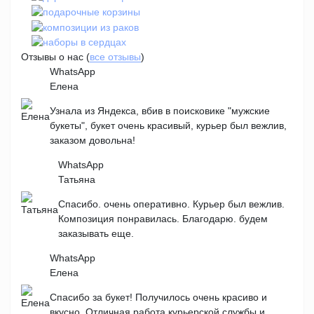
Отзывы о нас (
все отзывы
)
WhatsApp
Елена
Узнала из Яндекса, вбив в поисковике "мужские
букеты", букет очень красивый, курьер был вежлив,
заказом довольна!
WhatsApp
Татьяна
Спасибо. очень оперативно. Курьер был вежлив.
Композиция понравилась. Благодарю. будем
заказывать еще.
WhatsApp
Елена
Спасибо за букет! Получилось очень красиво и
вкусно. Отличная работа курьерской службы и