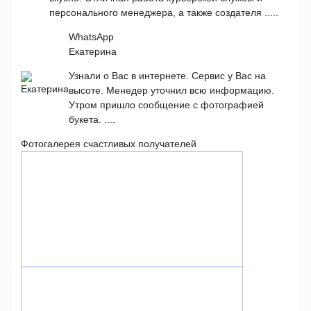
персонального менеджера, а также создателя .....
WhatsApp
Екатерина
Узнали о Вас в интернете. Сервис у Вас на
высоте. Менедер уточнил всю информацию.
Утром пришло сообщение с фотографией
букета. ....
Фотогалерея счастливых получателей