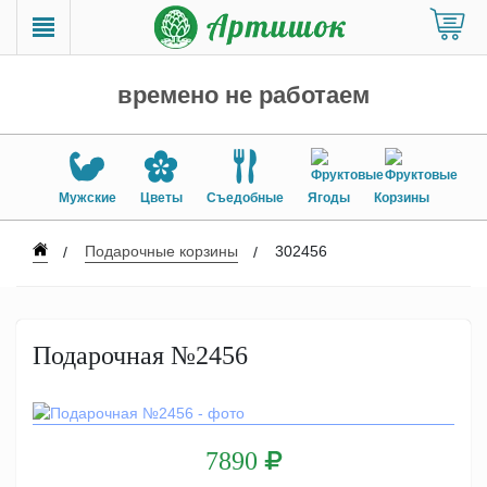
времено не работаем
Мужские
Цветы
Съедобные
Ягоды
Корзины
Подарочные корзины
302456
Подарочная №2456
7890